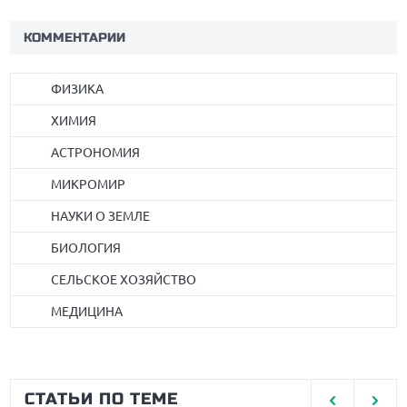
КОММЕНТАРИИ
ФИЗИКА
ХИМИЯ
АСТРОНОМИЯ
МИКРОМИР
НАУКИ О ЗЕМЛЕ
БИОЛОГИЯ
СЕЛЬСКОЕ ХОЗЯЙСТВО
МЕДИЦИНА
СТАТЬИ ПО ТЕМЕ