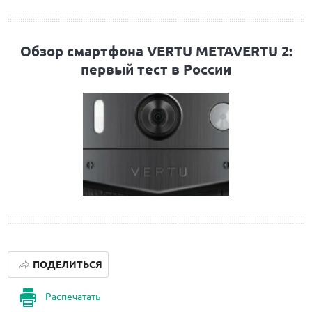
Обзор смартфона VERTU METAVERTU 2:
первый тест в России
ПОДЕЛИТЬСЯ
Распечатать