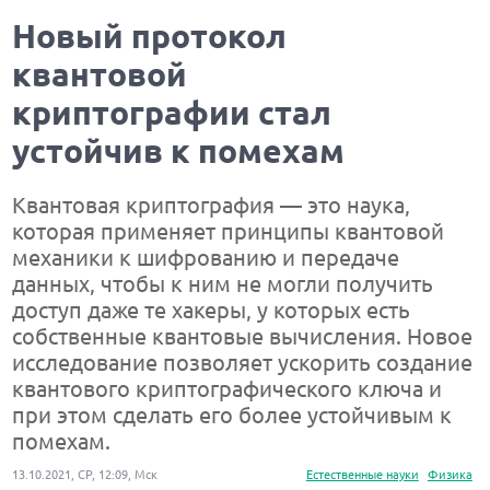
Новый протокол
квантовой
криптографии стал
устойчив к помехам
Квантовая криптография — это наука,
которая применяет принципы квантовой
механики к шифрованию и передаче
данных, чтобы к ним не могли получить
доступ даже те хакеры, у которых есть
собственные квантовые вычисления. Новое
исследование позволяет ускорить создание
квантового криптографического ключа и
при этом сделать его более устойчивым к
помехам.
13.10.2021, СР, 12:09, Мск
Естественные науки
Физика