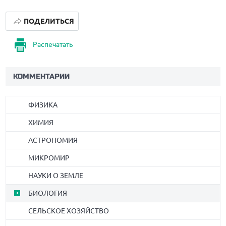
ПОДЕЛИТЬСЯ
Распечатать
КОММЕНТАРИИ
ФИЗИКА
ХИМИЯ
АСТРОНОМИЯ
МИКРОМИР
НАУКИ О ЗЕМЛЕ
БИОЛОГИЯ
СЕЛЬСКОЕ ХОЗЯЙСТВО