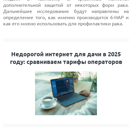
дополнительной защитой от некоторых форм рака.
Дальнейшие исследования будут направлены на
определение того, как именно производится 6-HAP и
как его можно использовать для профилактики рака.
Недорогой интернет для дачи в 2025
году: сравниваем тарифы операторов