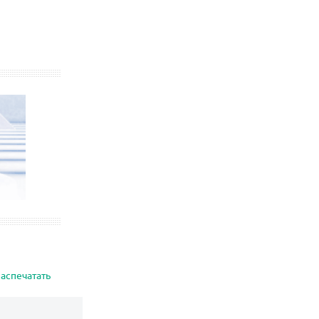
аспечатать