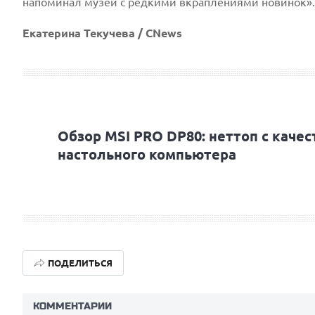
напоминал музей с редкими вкраплениями новинок».
Екатерина Текучева / CNews
Обзор MSI PRO DP80: неттоп с каче
настольного компьютера
ПОДЕЛИТЬСЯ
КОММЕНТАРИИ