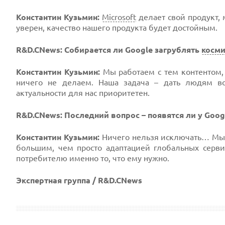
Константин Кузьмин:
Microsoft
делает свой продукт, 
уверен, качество нашего продукта будет достойным.
R&D.CNews: Собирается ли Google загрублять
косми
Константин Кузьмин:
Мы работаем с тем контентом,
ничего не делаем. Наша задача – дать людям в
актуальности для нас приоритетен.
R&D.CNews: Последний вопрос – появятся ли у Goo
Константин Кузьмин:
Ничего нельзя исключать… Мы 
большим, чем просто адаптацией глобальных серви
потребителю именно то, что ему нужно.
Экспертная группа / R&D.CNews