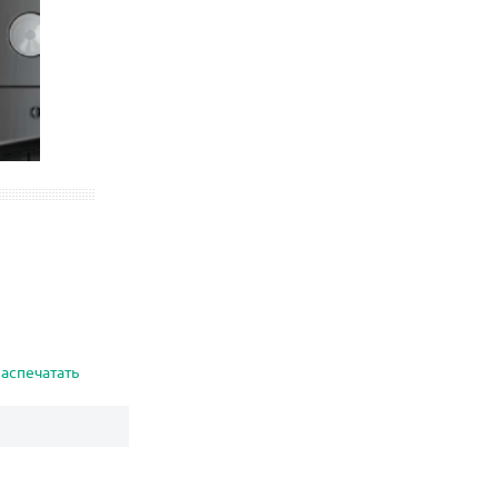
аспечатать