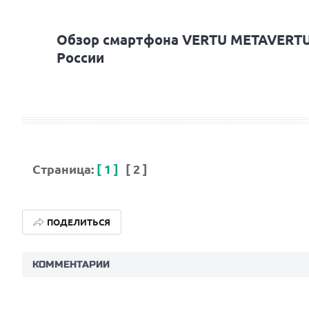
Обзор смартфона VERTU METAVERTU 
России
Страница:
[ 1 ]
[ 2 ]
ПОДЕЛИТЬСЯ
КОММЕНТАРИИ