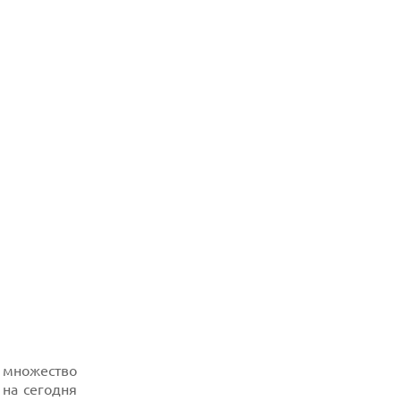
 множество
 на сегодня