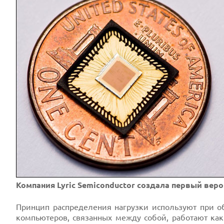
Компания Lyric Semiconductor создала первый вер
Принцип распределения нагрузки используют при о
компьютеров, связанных между собой, работают как