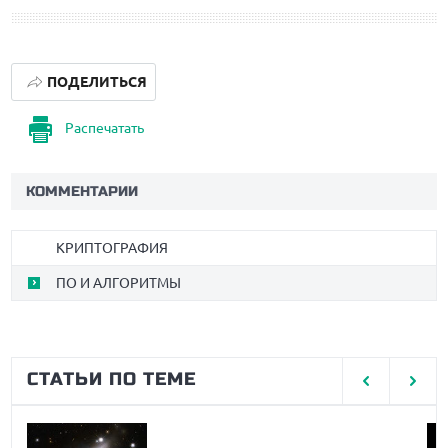
ПОДЕЛИТЬСЯ
Распечатать
КОММЕНТАРИИ
КРИПТОГРАФИЯ
ПО И АЛГОРИТМЫ
СТАТЬИ ПО ТЕМЕ