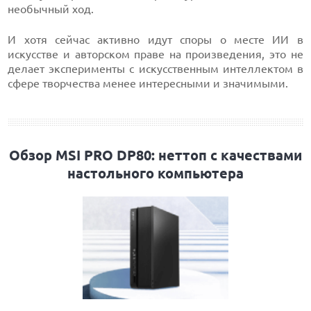
необычный ход.
И хотя сейчас активно идут споры о месте ИИ в
искусстве и авторском праве на произведения, это не
делает эксперименты с искусственным интеллектом в
сфере творчества менее интересными и значимыми.
Обзор MSI PRO DP80: неттоп с качествами
настольного компьютера