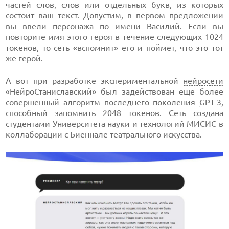
частей слов, слов или отдельных букв, из которых
состоит ваш текст. Допустим, в первом предложении
вы ввели персонажа по имени Василий. Если вы
повторите имя этого героя в течение следующих 1024
токенов, то сеть «вспомнит» его и поймет, что это тот
же герой.
А вот при разработке экспериментальной
нейросети
«НейроСтаниславский» был задействован еще более
совершенный алгоритм последнего поколения
GPT-3
,
способный запомнить 2048 токенов. Сеть создана
студентами Университета науки и технологий МИСИС в
коллаборации с Биеннале театрального искусства.