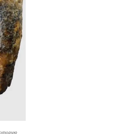
которую