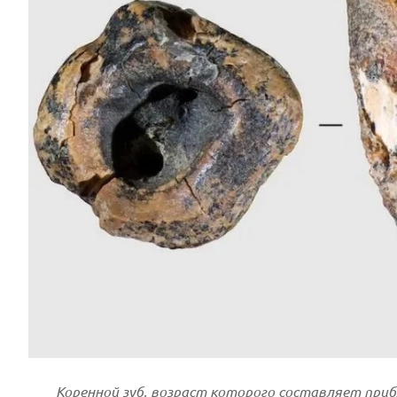
Коренной зуб, возраст которого составляет приб