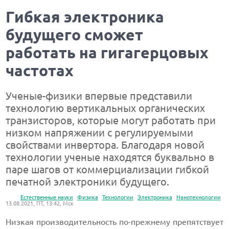
Гибкая электроника
будущего сможет
работать на гигагерцовых
частотах
Ученые-физики впервые представили
технологию вертикальных органических
транзисторов, которые могут работать при
низком напряжении с регулируемыми
свойствами инвертора. Благодаря новой
технологии ученые находятся буквально в
паре шагов от коммерциализации гибкой
печатной электроники будущего.
Естественные науки
Физика
Технологии
Электроника
Нанотехнологии
13.08.2021, ПТ, 13:42, Мск
Низкая производительность по-прежнему препятствует