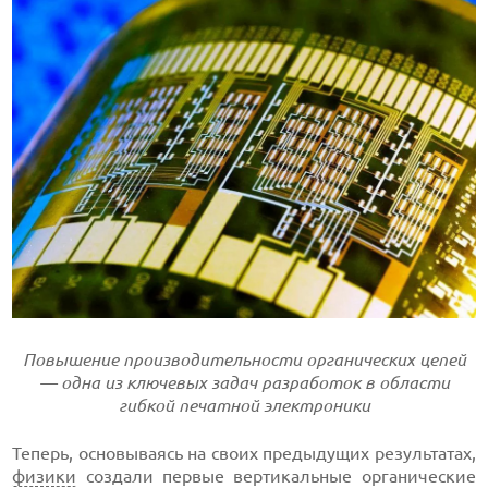
Повышение производительности органических цепей
— одна из ключевых задач разработок в области
гибкой печатной электроники
Теперь, основываясь на своих предыдущих результатах,
физики
создали первые вертикальные органические