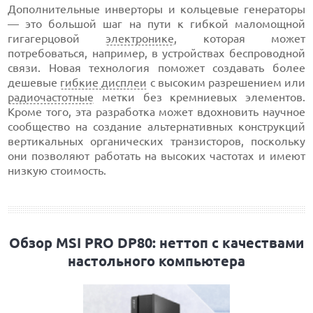
Дополнительные инверторы и кольцевые генераторы
— это большой шаг на пути к гибкой маломощной
гигагерцовой
электронике
, которая может
потребоваться, например, в устройствах беспроводной
связи. Новая технология поможет создавать более
дешевые
гибкие дисплеи
с высоким разрешением или
радиочастотные
метки без кремниевых элементов.
Кроме того, эта разработка может вдохновить научное
сообщество на создание альтернативных конструкций
вертикальных органических транзисторов, поскольку
они позволяют работать на высоких частотах и имеют
низкую стоимость.
Обзор MSI PRO DP80: неттоп с качествами
настольного компьютера