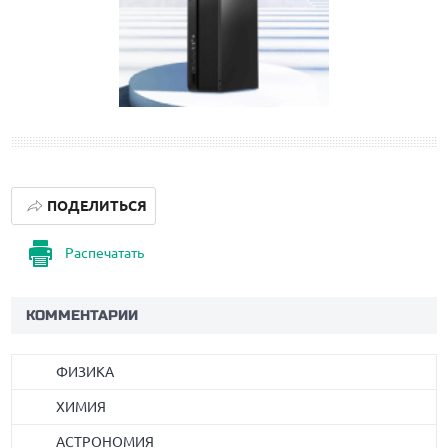
ПОДЕЛИТЬСЯ
Распечатать
КОММЕНТАРИИ
ФИЗИКА
ХИМИЯ
АСТРОНОМИЯ