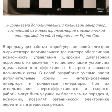
5-уровневый дополнительный кольцевой генератор,
состоящий из новых транзисторов с органической
проницаемой базой. Изображение: Erjuan Guo
В предыдущих работах второй управляющий
электрод
в архитектуре вертикального транзистора обеспечивал
возможность управления широким диапазоном
порогового напряжения, что делало такие устройства
идеальными для эффективных, быстрых и сложных
логических схем. В новой разработке ученые ввели
дополнительные схемы — интегрированные
инверторы и кольцевые генераторы. При их
использовании
энергоэффективность
и скорость
работы могут быть улучшены более чем на порядок и,
возможно, позволят органической электронике
перейти в гигагерцовый режим.