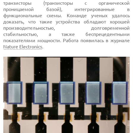
транзисторы (транзисторы с органической
проницаемой базой), интегрированные в
функциональные схемы. Команде ученых удалось
доказать, что такие устройства обладают хорошей
производительностью, долговременной
стабильностью, а также беспрецедентными
показателями мощности. Работа появилась в журнале
Nature Electronics
.