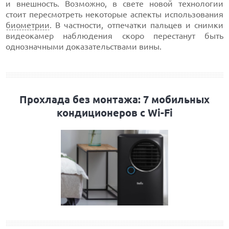
и внешность. Возможно, в свете новой технологии
стоит пересмотреть некоторые аспекты использования
биометрии
. В частности, отпечатки пальцев и снимки
видеокамер наблюдения скоро перестанут быть
однозначными доказательствами вины.
Прохлада без монтажа: 7 мобильных
кондиционеров с Wi-Fi