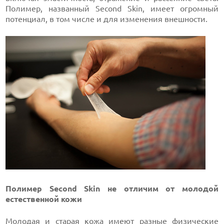
Полимер, названный Second Skin, имеет огромный
потенциал, в том числе и для изменения внешности.
Полимер Second Skin не отличим от молодой
естественной кожи
Молодая и старая кожа имеют разные физические