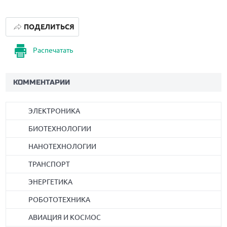
ПОДЕЛИТЬСЯ
Распечатать
КОММЕНТАРИИ
ЭЛЕКТРОНИКА
БИОТЕХНОЛОГИИ
НАНОТЕХНОЛОГИИ
ТРАНСПОРТ
ЭНЕРГЕТИКА
РОБОТОТЕХНИКА
АВИАЦИЯ И КОСМОС