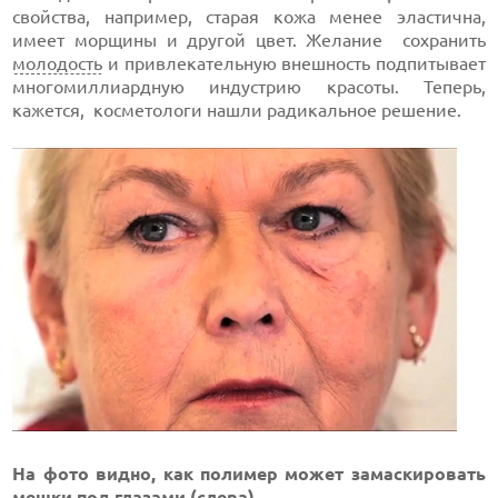
свойства, например, старая кожа менее эластична,
имеет морщины и другой цвет. Желание сохранить
молодость
и привлекательную внешность подпитывает
многомиллиардную индустрию красоты. Теперь,
кажется, косметологи нашли радикальное решение.
На фото видно, как полимер может замаскировать
мешки под глазами (слева)