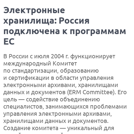
Электронные
хранилища: Россия
подключена к программам
ЕС
В России c июля 2004 г. функционирует
международный Комитет
по стандартизации, образованию
и сертификации в области управления
электронными архивами, хранилищами
данных и документов (ERM Committee). Его
цель — содействие объединению
специалистов, занимающихся проблемами
управления электронными архивами,
хранилищами данных и документов.
Создание комитета — уникальный для