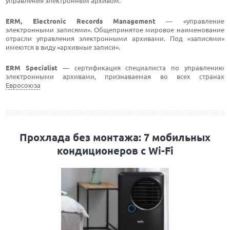
управления электронным архивом.
ERM, Electronic Records Management
— «управление
электронными записями». Общепринятое мировое наименование
отрасли управления электронными архивами. Под «записями»
имеются в виду «архивные записи».
ERM Specialist
— сертификация специалиста по управлению
электронными архивами, признаваемая во всех странах
Евросоюза
Прохлада без монтажа: 7 мобильных
кондиционеров с Wi-Fi