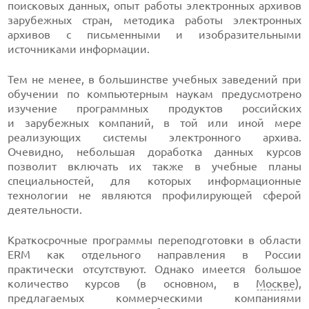
поисковых данных, опыт работы электронных архивов
зарубежных стран, методика работы электронных
архивов с письменными и изобразительными
источниками информации.
Тем не менее, в большинстве учебных заведений при
обучении по компьютерным наукам предусмотрено
изучение программных продуктов российских
и зарубежных компаний, в той или иной мере
реализующих системы электронного архива.
Очевидно, небольшая доработка данных курсов
позволит включать их также в учебные планы
специальностей, для которых информационные
технологии не являются профилирующей сферой
деятельности.
Краткосрочные программы переподготовки в области
ERM как отдельного направления в России
практически отсутствуют. Однако имеется большое
количество курсов (в основном, в
Москве
),
предлагаемых коммерческими компаниями