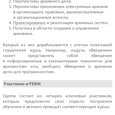
Перспективы архивного дела.
Перспективы применения электронных архивов
в организациях: правовые, административные
и организационные аспекты.
Проектирование
и реализация архивных систем.
Политика в области создания и управления
архивами.
Каждый из них дорабатывается с учетом пожеланий
слушателей курса. Например, модуль «Введение»
может представлять собой «Введение
в информационные и компьютерные технологии для
архивистов» или, наоборот, «Введение в архивное
дело для программистов».
Участники
e-TERM
Группа состоит из четырех ключевых участников,
которые предложили свои модели построения
обучения и активно проводят соответствующие курсы.