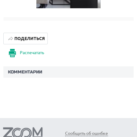
ПОДЕЛИТЬСЯ
Распечатать
КОММЕНТАРИИ
Сообщить об ошибке