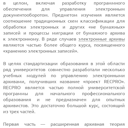
в целом, включая разработку программного
обеспечения для управления электронным
документооборотом. Предметом изучения является
соотношение традиционных схем классификации для
обработки электронных и других «не бумажных»
записей и процессы миграции от бумажного архива
к электронному. В ряде случаев
электронные архивы
являются частью более общего курса, посвященного
«хранению электронных записей».
В целях стандартизации образования в этой области
ряд университетов совместно разработали несколько
учебных модулей по управлению электронными
архивами, получивших название «проект RECPRO».
RECPRO является частью полной университетской
программы для начального профессионального
образования и не предназначен для опытных
архивистов. Это достаточно большой курс, состоящий
из трех частей.
Первая часть — расширенная архивная теория