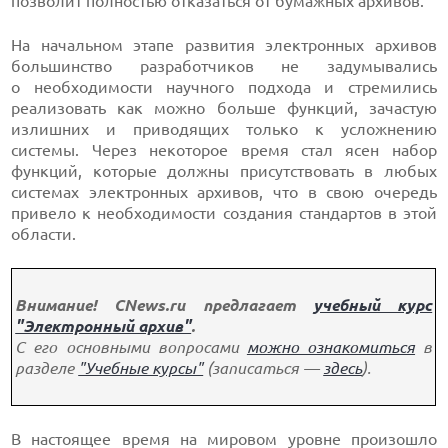
позволит полностью отказаться от бумажных архивов.
На начальном этапе развития электронных архивов
большинство разработчиков не задумывались
о необходимости научного подхода и стремились
реализовать как можно больше функций, зачастую
излишних и приводящих только к усложнению
системы. Через некоторое время стал ясен набор
функций, которые должны присутствовать в любых
системах электронных архивов, что в свою очередь
привело к необходимости создания стандартов в этой
области.
Внимание! CNews.ru предлагает
учебный курс
"Электронный архив"
.
С его основными вопросами
можно ознакомиться
в
разделе
"Учебные курсы"
(записаться —
здесь
).
В настоящее время на мировом уровне произошло