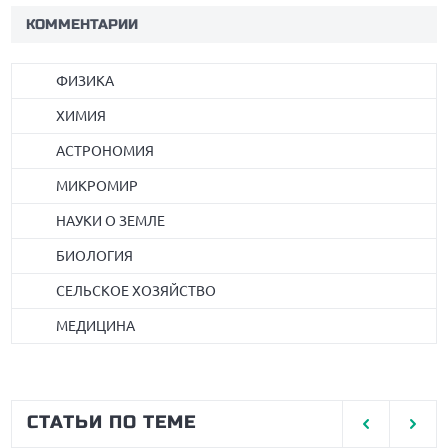
КОММЕНТАРИИ
ФИЗИКА
ХИМИЯ
АСТРОНОМИЯ
МИКРОМИР
НАУКИ О ЗЕМЛЕ
БИОЛОГИЯ
СЕЛЬСКОЕ ХОЗЯЙСТВО
МЕДИЦИНА
СТАТЬИ ПО ТЕМЕ