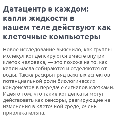
Датацентр в каждом:
капли жидкости в
нашем теле действуют как
клеточные компьютеры
Новое исследование выяснило, как группы
молекул конденсируются вместе внутри
клеток человека, — это похоже на то, как
капли масла собираются и отделяются от
воды. Также раскрыт ряд важных аспектов
потенциальной роли биологических
конденсатов в передаче сигналов клетками.
Идея о том, что такие конденсаты могут
действовать как сенсоры, реагирующие на
изменения в клеточной среде, очень
привлекательна.