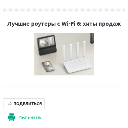
Лучшие роутеры с Wi-Fi 6: хиты продаж
ПОДЕЛИТЬСЯ
Распечатать