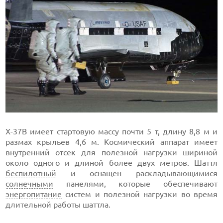
X-37B имеет стартовую массу почти 5 т, длину 8,8 м и
размах крыльев 4,6 м. Космический аппарат имеет
внутренний отсек для полезной нагрузки шириной
около одного и длиной более двух метров. Шаттл
беспилотный
и оснащен раскладывающимися
солнечными
панелями, которые обеспечивают
энергопитание
систем и полезной нагрузки во время
длительной работы шаттла.