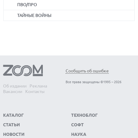
ПВО/ПРО
ТАЙНЫЕ ВОЙНЫ
Сообщить об ошибке
Все права защищены ©1995 – 2026
Об издании
Реклама
Вакансии
Контакты
КАТАЛОГ
ТЕХНОБЛОГ
СТАТЬИ
СОФТ
НОВОСТИ
НАУКА