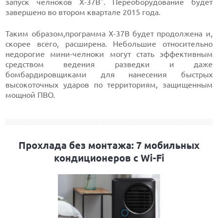
запуск челноков X-37B". Переоборудование будет
завершено во втором квартале 2015 года.
Таким образом,программа X-37B будет продолжена и,
скорее всего, расширена. Небольшие относительно
недорогие мини-челноки могут стать эффективным
средством ведения разведки и даже
бомбардировщиками для нанесения быстрых
высокоточных ударов по территориям, защищенным
мощной ПВО.
Прохлада без монтажа: 7 мобильных
кондиционеров с Wi-Fi