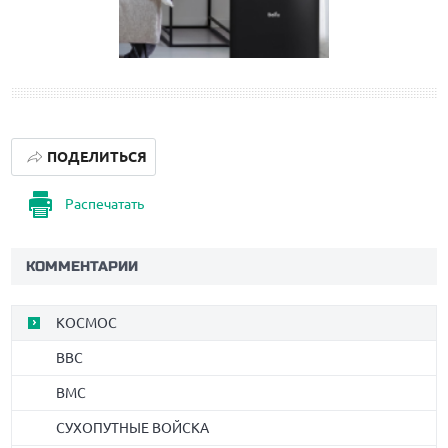
ПОДЕЛИТЬСЯ
Распечатать
КОММЕНТАРИИ
КОСМОС
ВВС
ВМС
СУХОПУТНЫЕ ВОЙСКА