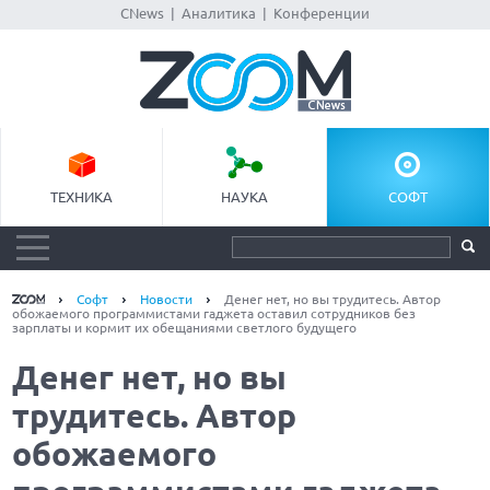
CNews
|
Аналитика
|
Конференции
ТЕХНИКА
НАУКА
СОФТ
Софт
Новости
Денег нет, но вы трудитесь. Автор
обожаемого программистами гаджета оставил сотрудников без
зарплаты и кормит их обещаниями светлого будущего
Денег нет, но вы
трудитесь. Автор
обожаемого