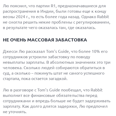
Лю пояснил, что партии R1, предназначавшиеся для
распространения в Индии, были готовы еще к концу
весны 2024 г., то есть более года назад. Однако Rabbit
не смогла решить некие проблемы с регулированием,
в результате чего оказалась там, где оказалась.
НЕ ОЧЕНЬ МАССОВАЯ ЗАБАСТОВКА
Джесси Лю рассказал Tom’s Guide, что более 10% его
сотрудников устроили забастовку по поводу
невыплаты зарплаты. В абсолютных значениях это три
человека. Сколько людей собираются обратиться в
суд, а сколько – покинуть штат не самого успешного
стартапа, пока остается загадкой.
Лю в разговоре с Tom’s Guide пообещал, что Rabbit
выполнит все финансовые обязательства перед
сотрудниками и впредь больше не будет задерживать
зарплату. Как долго длятся задержки, Лю предпочел
не уточнять.