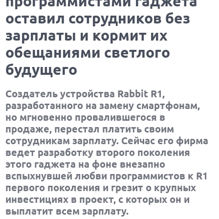
программистами гаджета
оставил сотрудников без
зарплаты и кормит их
обещаниями светлого
будущего
Создатель устройства Rabbit R1,
разработанного на замену смартфонам,
но мгновенно провалившегося в
продаже, перестал платить своим
сотрудникам зарплату. Сейчас его фирма
ведет разработку второго поколения
этого гаджета на фоне внезапно
вспыхнувшей любви программистов к R1
первого поколения и грезит о крупных
инвестициях в проект, с которых он и
выплатит всем зарплату.