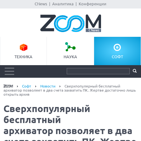
CNews
|
Аналитика
|
Конференции
ТЕХНИКА
НАУКА
СОФТ
Софт
Новости
Сверхпопулярный бесплатный
архиватор позволяет в два счета захватить ПК. Жертве достаточно лишь
открыть архив
Сверхпопулярный
бесплатный
архиватор позволяет в два