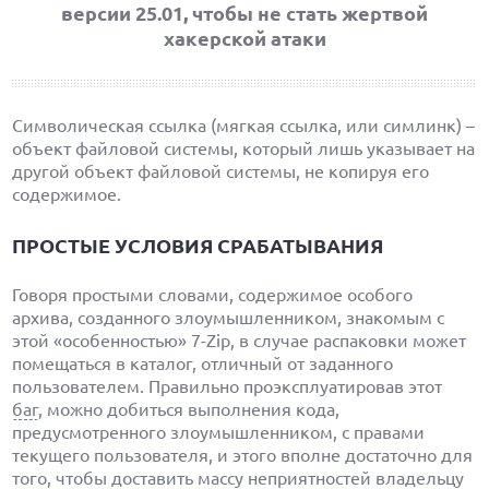
версии 25.01, чтобы не стать жертвой
хакерской атаки
Символическая ссылка (мягкая ссылка, или симлинк) –
объект файловой системы, который лишь указывает на
другой объект файловой системы, не копируя его
содержимое.
ПРОСТЫЕ УСЛОВИЯ СРАБАТЫВАНИЯ
Говоря простыми словами, содержимое особого
архива, созданного злоумышленником, знакомым с
этой «особенностью» 7-Zip, в случае распаковки может
помещаться в каталог, отличный от заданного
пользователем. Правильно проэксплуатировав этот
баг
, можно добиться выполнения кода,
предусмотренного злоумышленником, с правами
текущего пользователя, и этого вполне достаточно для
того, чтобы доставить массу неприятностей владельцу