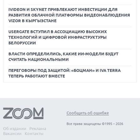
IVIDEON И SKYNET ПРИВЛЕКАЮТ ИНВЕСТИЦИИ ДЛЯ
РАЗВИТИЯ ОБЛАЧНОЙ ПЛАТФОРМЫ ВИДЕОНАБЛЮДЕНИЯ
VIZOR В КЫРГЫЗСТАНЕ
USERGATE ВСТУПИЛ В АССОЦИАЦИЮ ВЫСОКИХ
ТЕХНОЛОГИЙ И ЦИФРОВОЙ ИНФРАСТРУКТУРЫ
БЕЛОРУССИИ
ВЛАСТИ ОПРЕДЕЛИЛИСЬ, КАКИЕ ИИ-МОДЕЛИ БУДУТ
СЧИТАТЬ НАЦИОНАЛЬНЫМИ
ПЕРЕГОВОРЫ ПОД ЗАЩИТОЙ: «БОЦМАН» И IVA TERRA
ТЕПЕРЬ РАБОТАЮТ ВМЕСТЕ
Сообщить об ошибке
Все права защищены ©1995 – 2026
Об издании
Реклама
Вакансии
Контакты