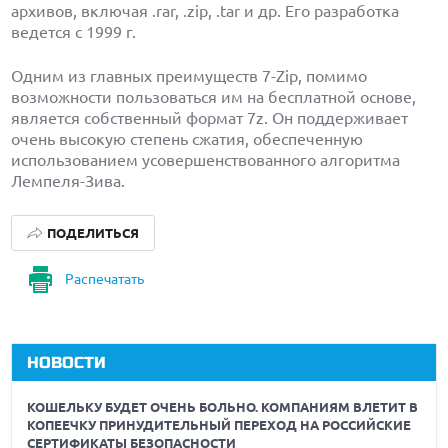
архивов, включая .rar, .zip, .tar и др. Его разработка
ведется с 1999 г.
Одним из главных преимуществ 7-Zip, помимо
возможности пользоваться им на бесплатной основе,
является собственный формат 7z. Он поддерживает
очень высокую степень сжатия, обеспеченную
использованием усовершенствованного алгоритма
Лемпеля-Зива.
ПОДЕЛИТЬСЯ
Распечатать
НОВОСТИ
КОШЕЛЬКУ БУДЕТ ОЧЕНЬ БОЛЬНО. КОМПАНИЯМ ВЛЕТИТ В
КОПЕЕЧКУ ПРИНУДИТЕЛЬНЫЙ ПЕРЕХОД НА РОССИЙСКИЕ
СЕРТИФИКАТЫ БЕЗОПАСНОСТИ