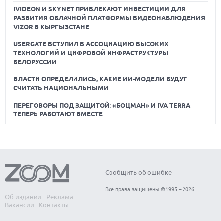
IVIDEON И SKYNET ПРИВЛЕКАЮТ ИНВЕСТИЦИИ ДЛЯ
РАЗВИТИЯ ОБЛАЧНОЙ ПЛАТФОРМЫ ВИДЕОНАБЛЮДЕНИЯ
VIZOR В КЫРГЫЗСТАНЕ
USERGATE ВСТУПИЛ В АССОЦИАЦИЮ ВЫСОКИХ
ТЕХНОЛОГИЙ И ЦИФРОВОЙ ИНФРАСТРУКТУРЫ
БЕЛОРУССИИ
ВЛАСТИ ОПРЕДЕЛИЛИСЬ, КАКИЕ ИИ-МОДЕЛИ БУДУТ
СЧИТАТЬ НАЦИОНАЛЬНЫМИ
ПЕРЕГОВОРЫ ПОД ЗАЩИТОЙ: «БОЦМАН» И IVA TERRA
ТЕПЕРЬ РАБОТАЮТ ВМЕСТЕ
Сообщить об ошибке
Все права защищены ©1995 – 2026
Об издании
Реклама
Вакансии
Контакты