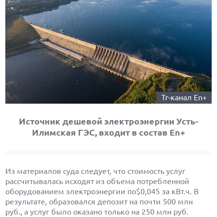
Тг-канал En+
Источник дешевой электроэнергии Усть-
Илимская ГЭС, входит в состав En+
Из материалов суда следует, что стоимость услуг
рассчитывалась исходят из объема потребленной
оборудованием электроэнергии по$0,045 за кВт.ч. В
результате, образовался депозит на почти 500 млн
руб., а услуг было оказано только на 250 млн руб.