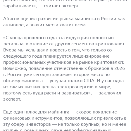
зарабатывает», — считает эксперт.
Абясов оценил развитие рынка майнинга в России как
активное, а значит места хватит всем.
«С конца прошлого года эта индустрия полностью
легальна, в отличие от других сегментов криптовалют.
Вчера мы услышали новость о том, что только со
следующего года планируется лицензирование
профессиональных участников на рынке криптовалют.
Возможно, появление отечественных брокеров в 2026
г. Россия уже сегодня занимает второе место по
объему майнинга — уступая только США. И у нас одна
из самых низких цен на электроэнергию в мире,
поэтому есть куда расти и развиваться», — заключил
эксперт.
Еще один плюс для майнинга — скорое появление
финансовых инструментов, позволяющих привлекать в
эту сферу инвесторов — не только крупных, но и менее
крупных, розничных, даже непрофессиональных