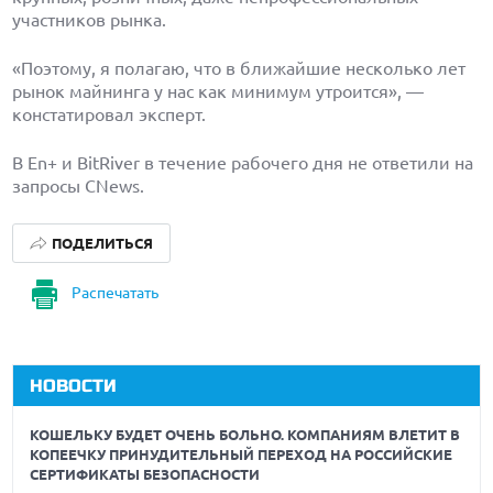
участников рынка.
«Поэтому, я полагаю, что в ближайшие несколько лет
рынок майнинга у нас как минимум утроится», —
констатировал эксперт.
В En+ и BitRiver в течение рабочего дня не ответили на
запросы CNews.
ПОДЕЛИТЬСЯ
Распечатать
НОВОСТИ
КОШЕЛЬКУ БУДЕТ ОЧЕНЬ БОЛЬНО. КОМПАНИЯМ ВЛЕТИТ В
КОПЕЕЧКУ ПРИНУДИТЕЛЬНЫЙ ПЕРЕХОД НА РОССИЙСКИЕ
СЕРТИФИКАТЫ БЕЗОПАСНОСТИ