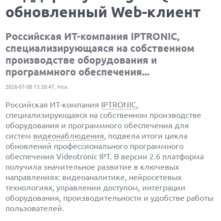
обновленный Web-клиент
Российская ИT-компания IPTRONIC,
специализирующаяся на собственном
производстве оборудования и
программного обеспечения...
2026-07-08 13:20:47, Мск
Российская ИT-компания
IPTRONIC
,
специализирующаяся на собственном производстве
оборудования и программного обеспечения для
систем
видеонаблюдения
, подвела итоги цикла
обновлений профессионального программного
обеспечения Videotronic IPT. В версии 2.6 платформа
получила значительное развитие в ключевых
направлениях: видеоаналитике, нейросетевых
технологиях, управлении доступом, интеграции
оборудования, производительности и удобстве работы
пользователей.