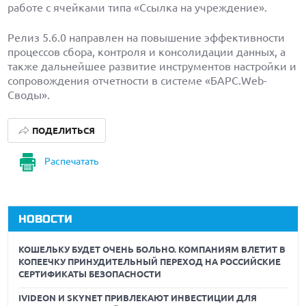
работе с ячейками типа «Ссылка на учреждение».
Релиз 5.6.0 направлен на повышение эффективности
процессов сбора, контроля и консолидации данных, а
также дальнейшее развитие инструментов настройки и
сопровождения отчетности в системе «БАРС.Web-
Своды».
ПОДЕЛИТЬСЯ
Распечатать
НОВОСТИ
КОШЕЛЬКУ БУДЕТ ОЧЕНЬ БОЛЬНО. КОМПАНИЯМ ВЛЕТИТ В
КОПЕЕЧКУ ПРИНУДИТЕЛЬНЫЙ ПЕРЕХОД НА РОССИЙСКИЕ
СЕРТИФИКАТЫ БЕЗОПАСНОСТИ
IVIDEON И SKYNET ПРИВЛЕКАЮТ ИНВЕСТИЦИИ ДЛЯ