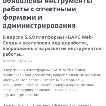
обновлены инструменты
работы с отчетными
формами и
администрирования
В версии 5.6.0 платформы «БАРС.Web-
Своды» реализован ряд доработок,
направленных на развитие инструментов
работы...
2026-07-08 12:14:55, Мск
В версии 5.6.0 платформы «БАРС.Web-Своды»
реализован ряд доработок, направленных на развитие
инструментов работы с отчетными формами,
расширение возможностей конструктора отчетных
форм и совершенствование механизмов
администрирования.
В части работы с отчетными формами добавлена