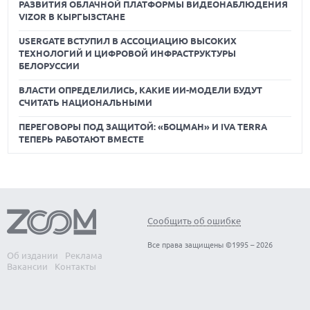
РАЗВИТИЯ ОБЛАЧНОЙ ПЛАТФОРМЫ ВИДЕОНАБЛЮДЕНИЯ
VIZOR В КЫРГЫЗСТАНЕ
USERGATE ВСТУПИЛ В АССОЦИАЦИЮ ВЫСОКИХ
ТЕХНОЛОГИЙ И ЦИФРОВОЙ ИНФРАСТРУКТУРЫ
БЕЛОРУССИИ
ВЛАСТИ ОПРЕДЕЛИЛИСЬ, КАКИЕ ИИ-МОДЕЛИ БУДУТ
СЧИТАТЬ НАЦИОНАЛЬНЫМИ
ПЕРЕГОВОРЫ ПОД ЗАЩИТОЙ: «БОЦМАН» И IVA TERRA
ТЕПЕРЬ РАБОТАЮТ ВМЕСТЕ
Сообщить об ошибке
Все права защищены ©1995 – 2026
Об издании
Реклама
Вакансии
Контакты