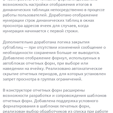
возможность настройки отображения итогов в
динамических таблицах непосредственно в процессе
работы пользователей. Доработано отображение
нумерации строк динамических таблиц в окнах
просмотра адресов ячеек для случаев, когда
нумерация начинается с первой строки.
Дополнительно доработана логика закрытия
субтаблиц — при отсутствии изменений сообщение о
необходимости сохранения больше не выводится.
Добавлено отображение формул, используемых в
автоблоках отчетных форм, при выборе или
наведении на ячейку. Реализовано автоматическое
скрытие отчетных периодов, для которых установлен
запрет просмотра в группах ограничений.
В конструкторе отчетных форм расширены
возможности разработки и сопровождения шаблонов
отчетных форм. Добавлена поддержка условного
форматирования в шаблонах печатных форм,
реализован выбор обработчиков из списка при работе