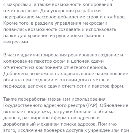
с макросами, а также возможность копирования
отчетных форм. Для ускорения разработки
переработано массовое добавление строк и столбцов.
Кроме того, в разделе управления макросами
появилась возможность создавать и использовать
папки для хранения и группировки файлов с
макросами.
В части администрирования реализовано создание и
копирование пакетов форм и цепочек сдачи
отчетности из компонента отчетного периода.
Добавлена возможность задавать новое наименование
объекта при создании его копии для отчетных
периодов, цепочек сдачи отчетности и пакетов форм.
Также переработан механизм использования
Государственного адресного реестра (ГАР). Обновление
включает поддержку загрузки большего объема
данных, расширенных форматов адресов и
доработанный механизм поиска адресов. Помимо
этого, исключена проверка доступа к учреждениям при