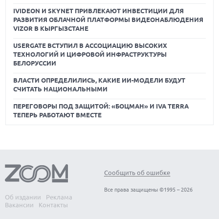
IVIDEON И SKYNET ПРИВЛЕКАЮТ ИНВЕСТИЦИИ ДЛЯ
РАЗВИТИЯ ОБЛАЧНОЙ ПЛАТФОРМЫ ВИДЕОНАБЛЮДЕНИЯ
VIZOR В КЫРГЫЗСТАНЕ
USERGATE ВСТУПИЛ В АССОЦИАЦИЮ ВЫСОКИХ
ТЕХНОЛОГИЙ И ЦИФРОВОЙ ИНФРАСТРУКТУРЫ
БЕЛОРУССИИ
ВЛАСТИ ОПРЕДЕЛИЛИСЬ, КАКИЕ ИИ-МОДЕЛИ БУДУТ
СЧИТАТЬ НАЦИОНАЛЬНЫМИ
ПЕРЕГОВОРЫ ПОД ЗАЩИТОЙ: «БОЦМАН» И IVA TERRA
ТЕПЕРЬ РАБОТАЮТ ВМЕСТЕ
Сообщить об ошибке
Все права защищены ©1995 – 2026
Об издании
Реклама
Вакансии
Контакты