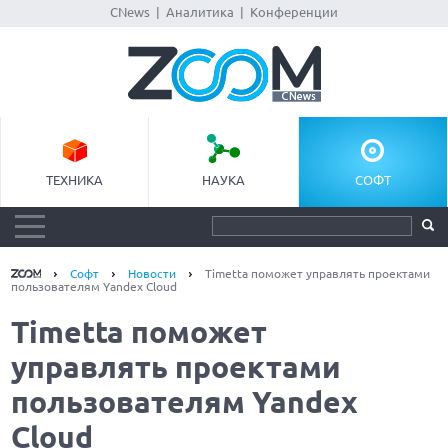
CNews
|
Аналитика
|
Конференции
ТЕХНИКА
НАУКА
СОФТ
Софт
Новости
Timetta поможет управлять проектами
пользователям Yandex Cloud
Timetta поможет
управлять проектами
пользователям Yandex
Cloud