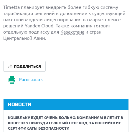
Timetta планирует внедрить более гибкую систему
тарификации решений в дополнение к существующей
пакетной модели лицензирования на маркетплейсе
решений Yandex Cloud. Также компания готовит
отдельную подписку для
Казахстана
и стран
Центральной Азии.
ПОДЕЛИТЬСЯ
Распечатать
НОВОСТИ
КОШЕЛЬКУ БУДЕТ ОЧЕНЬ БОЛЬНО. КОМПАНИЯМ ВЛЕТИТ В
КОПЕЕЧКУ ПРИНУДИТЕЛЬНЫЙ ПЕРЕХОД НА РОССИЙСКИЕ
СЕРТИФИКАТЫ БЕЗОПАСНОСТИ