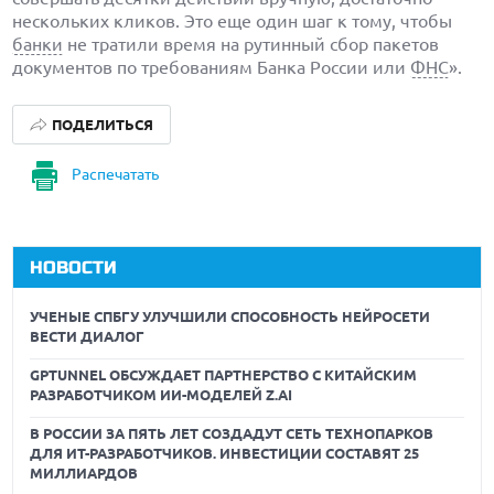
нескольких кликов. Это еще один шаг к тому, чтобы
банки
не тратили время на рутинный сбор пакетов
документов по требованиям Банка России или
ФНС
».
ПОДЕЛИТЬСЯ
Распечатать
НОВОСТИ
УЧЕНЫЕ СПБГУ УЛУЧШИЛИ СПОСОБНОСТЬ НЕЙРОСЕТИ
ВЕСТИ ДИАЛОГ
GPTUNNEL ОБСУЖДАЕТ ПАРТНЕРСТВО С КИТАЙСКИМ
РАЗРАБОТЧИКОМ ИИ-МОДЕЛЕЙ Z.AI
В РОССИИ ЗА ПЯТЬ ЛЕТ СОЗДАДУТ СЕТЬ ТЕХНОПАРКОВ
ДЛЯ ИТ-РАЗРАБОТЧИКОВ. ИНВЕСТИЦИИ СОСТАВЯТ 25
МИЛЛИАРДОВ