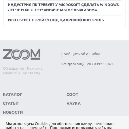
ИНДУСТРИЯ ПК ТРЕБУЕТ У MICROSOFT СДЕЛАТЬ WINDOWS
ЛЕГЧЕ И БЫСТРЕЕ: «ИНАЧЕ МЫ НЕ ВЫЖИВЕМ»
PILOT БЕРЕТ СТРОЙКУ ПОД ЦИФРОВОЙ КОНТРОЛЬ
Сообщить об ошибке
Все права защищены ©1995 – 2026
Об издании
Реклама
Вакансии
Контакты
КАТАЛОГ
СОФТ
СТАТЬИ
НАУКА
НОВОСТИ
Мы используем Сookies для обеспечения наилучшего опыта
работы на нашем сайте. Продолжая использовать сайт, вы