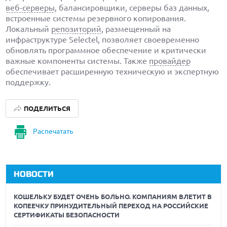
веб-серверы
, балансировщики, серверы баз данных,
встроенные системы резервного копирования.
Локальный
репозиторий
, размещенный на
инфраструктуре Selectel, позволяет своевременно
обновлять программное обеспечение и критически
важные компоненты системы. Также
провайдер
обеспечивает расширенную техническую и экспертную
поддержку.
ПОДЕЛИТЬСЯ
Распечатать
НОВОСТИ
КОШЕЛЬКУ БУДЕТ ОЧЕНЬ БОЛЬНО. КОМПАНИЯМ ВЛЕТИТ В
КОПЕЕЧКУ ПРИНУДИТЕЛЬНЫЙ ПЕРЕХОД НА РОССИЙСКИЕ
СЕРТИФИКАТЫ БЕЗОПАСНОСТИ