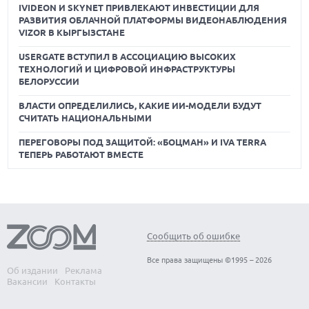
IVIDEON И SKYNET ПРИВЛЕКАЮТ ИНВЕСТИЦИИ ДЛЯ
РАЗВИТИЯ ОБЛАЧНОЙ ПЛАТФОРМЫ ВИДЕОНАБЛЮДЕНИЯ
VIZOR В КЫРГЫЗСТАНЕ
USERGATE ВСТУПИЛ В АССОЦИАЦИЮ ВЫСОКИХ
ТЕХНОЛОГИЙ И ЦИФРОВОЙ ИНФРАСТРУКТУРЫ
БЕЛОРУССИИ
ВЛАСТИ ОПРЕДЕЛИЛИСЬ, КАКИЕ ИИ-МОДЕЛИ БУДУТ
СЧИТАТЬ НАЦИОНАЛЬНЫМИ
ПЕРЕГОВОРЫ ПОД ЗАЩИТОЙ: «БОЦМАН» И IVA TERRA
ТЕПЕРЬ РАБОТАЮТ ВМЕСТЕ
Сообщить об ошибке
Все права защищены ©1995 – 2026
Об издании
Реклама
Вакансии
Контакты