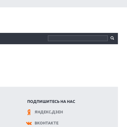
ПОДПИШИТЕСЬ НА НАС
ЯНДЕКС.ДЗЕН
ВКОНТАКТЕ