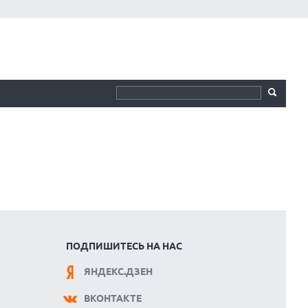
ПОДПИШИТЕСЬ НА НАС
ЯНДЕКС.ДЗЕН
ВКОНТАКТЕ