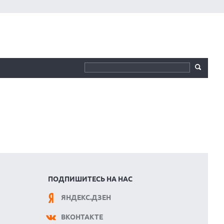
ПОДПИШИТЕСЬ НА НАС
ЯНДЕКС.ДЗЕН
ВКОНТАКТЕ