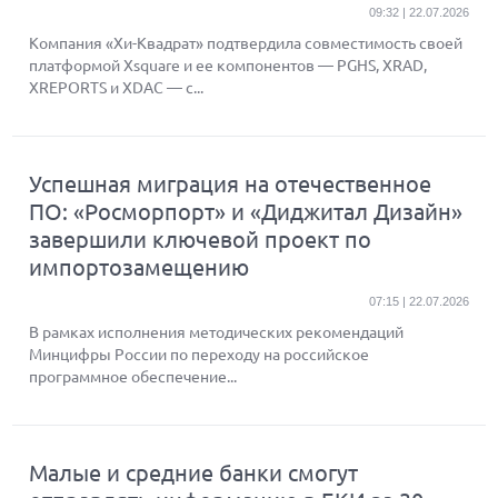
09:32 | 22.07.2026
Компания «Хи-Квадрат» подтвердила совместимость своей
платформой Xsquare и ее компонентов — PGHS, XRAD,
XREPORTS и XDAC — с...
Успешная миграция на отечественное
ПО: «Росморпорт» и «Диджитал Дизайн»
завершили ключевой проект по
импортозамещению
07:15 | 22.07.2026
В рамках исполнения методических рекомендаций
Минцифры России по переходу на российское
программное обеспечение...
Малые и средние банки смогут