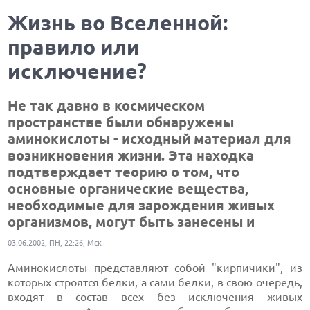
Жизнь во Вселенной:
правило или
исключение?
Не так давно в космическом
пространстве были обнаружены
аминокислоты - исходный материал для
возникновения жизни. Эта находка
подтверждает теорию о том, что
основные органические вещества,
необходимые для зарождения живых
организмов, могут быть занесены и
03.06.2002, ПН, 22:26, Мск
Аминокислоты представляют собой "кирпичики", из
которых строятся белки, а сами белки, в свою очередь,
входят в состав всех без исключения живых