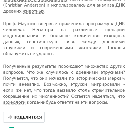
(Christian Anderson) и использовалась для анализа ДНК
древних
животных
.
Проф. Маунтин впервые применила программу к ДНК
человека. Несмотря на различные сценарии
моделирования и большое количество исходных
данных, генетическую связь между древними
этрусками и современными
жителями
Тосканы
обнаружить не удалось.
Полученные результаты порождают множество других
вопросов. Что же случилось с древними этрусками?
Получается, что они исчезли по историческим меркам
почти внезапно. Возможно, этруски мигрировали -
если же нет, что тогда вызвало столь стремительное
сокращение их численности? Остается надеяться, что
археологи
когда-нибудь ответят на эти вопросы.
ПОДЕЛИТЬСЯ