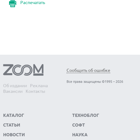
Распечатать
Сообщить об ошибке
Все права защищены ©1995 – 2026
Об издании
Реклама
Вакансии
Контакты
КАТАЛОГ
ТЕХНОБЛОГ
СТАТЬИ
СОФТ
НОВОСТИ
НАУКА