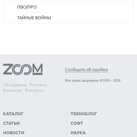
ПВО/ПРО
ТАЙНЫЕ ВОЙНЫ
Сообщить об ошибке
Все права защищены ©1995 – 2026
Об издании
Реклама
Вакансии
Контакты
КАТАЛОГ
ТЕХНОБЛОГ
СТАТЬИ
СОФТ
НОВОСТИ
НАУКА