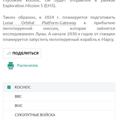
Exploration Mission 5 (EM5).
Таким образом, к 2024 г. планируется подготовить
Lunar Orbital Platform-Gateway
к прибытию
пилотируемой миссии, которая займется
исследованием Луны. А начале 2030-х годов от станции
планируется запустить пилотируемый корабль к Марсу.
ПОДЕЛИТЬСЯ
Распечатать
КОСМОС
ВВС
ВМС
СУХОПУТНЫЕ ВОЙСКА