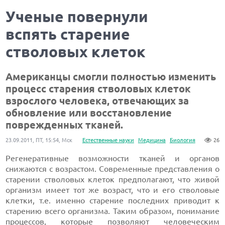
Ученые повернули
вспять старение
стволовых клеток
Американцы смогли полностью изменить
процесс старения стволовых клеток
взрослого человека, отвечающих за
обновление или восстановление
поврежденных тканей.
23.09.2011, ПТ, 15:54, Мск
Естественные науки
Медицина
Биология
26
Регенеративные возможности тканей и органов
снижаются с возрастом. Современные представления о
старении стволовых клеток предполагают, что живой
организм имеет тот же возраст, что и его стволовые
клетки, т.е. именно старение последних приводит к
старению всего организма. Таким образом, понимание
процессов, которые позволяют
человеческим