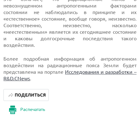
невозмущенном антропогенными факторами
состоянии не наблюдались в принципе и их
«естественное» состояние, вообще говоря, неизвестно.
Соответственно, неизвестно, насколько
«неестественным» является их сегодняшнее состояние
и каковы долгосрочные последствия такого
воздействия.
Более подробная информация об антропогенном
воздействии на радиационные пояса Земли будет
представлена на портале
Исследования и разработки –
R&D.CNews
.
ПОДЕЛИТЬСЯ
Распечатать