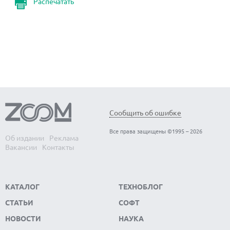
Распечатать
Сообщить об ошибке
Все права защищены ©1995 – 2026
Об издании
Реклама
Вакансии
Контакты
КАТАЛОГ
ТЕХНОБЛОГ
СТАТЬИ
СОФТ
НОВОСТИ
НАУКА