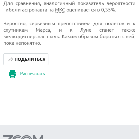
Для сравнения, аналогичный показатель вероятности
гибели астронавта на
МКС
оценивается в 0,35%.
Вероятно, серьезным препятствием для полетов и к
спутникам Марса, и к Луне станет также
мелкодисперсная пыль. Каким образом бороться с ней,
пока непонятно.
ПОДЕЛИТЬСЯ
Распечатать