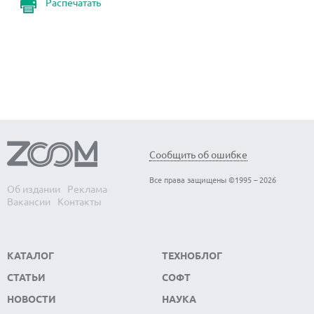
Распечатать
Сообщить об ошибке
Все права защищены ©1995 – 2026
Об издании
Реклама
Вакансии
Контакты
КАТАЛОГ
ТЕХНОБЛОГ
СТАТЬИ
СОФТ
НОВОСТИ
НАУКА