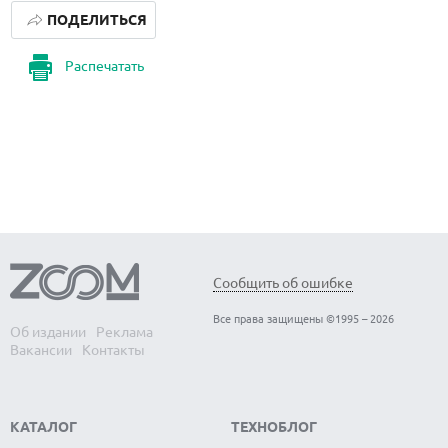
ПОДЕЛИТЬСЯ
Распечатать
Сообщить об ошибке
Все права защищены ©1995 – 2026
Об издании
Реклама
Вакансии
Контакты
КАТАЛОГ
ТЕХНОБЛОГ