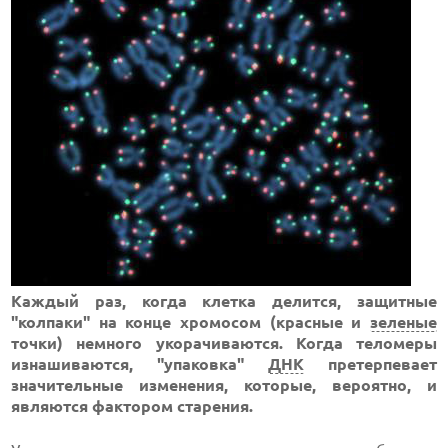
Каждый раз, когда клетка делится, защитные
"колпаки" на конце хромосом (красные и
зеленые
точки) немного укорачиваются. Когда теломеры
изнашиваются, "упаковка"
ДНК
претерпевает
значительные изменения, которые, вероятно, и
являются фактором старения.