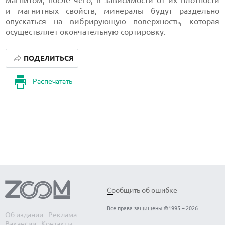
магнитом, после чего, в зависимости от их плотности
и магнитных свойств, минералы будут раздельно
опускаться на вибрирующую поверхность, которая
осуществляет окончательную сортировку.
ПОДЕЛИТЬСЯ
Распечатать
Сообщить об ошибке
Все права защищены ©1995 – 2026
Об издании
Реклама
Вакансии
Контакты