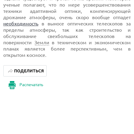
ученые полагают, что по мере усовершенствования
техники адаптивной оптики, компенсирующей
дрожание атмосферы, очень скоро вообще отпадет
необходимость
в выносе оптических телескопов за
пределы атмосферы, так как строительство и
обслуживание свехбольших телескопов на
поверхности
Земли
в техническом и экономическом
планах является более перспективным, чем в
открытом космосе.
ПОДЕЛИТЬСЯ
Распечатать