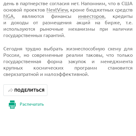
день в партнерстве согласия нет. Напомним, что в США
основой проектов
NextView
, кроме бюджетных средств
NGA
, являются финансы
инвесторов
, кредиты
и доходы от размещения акций на бирже, т.е.
используются рыночные механизмы при наличии
государственных гарантий.
Сегодня трудно выбрать жизнеспособную схему для
России, но современные реалии таковы, что только
государственная форма закупок и менеджмента
крупных космических программ становится
сверхзатратной и малоэффективной.
ПОДЕЛИТЬСЯ
Распечатать