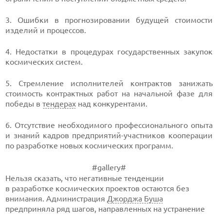
3. Ошибки в прогнозировании будущей стоимости
изделий и процессов.
4. Недостатки в процедурах государственных закупок
космических систем.
5. Стремление исполнителей контрактов занижать
стоимость контрактных работ на начальной фазе для
победы в
тендерах
над конкурентами.
6. Отсутствие необходимого профессионального опыта
и знаний кадров
предприятий-участников
кооперации
по разработке новых космических программ.
#gallery#
Нельзя сказать, что негативные тенденции
в разработке космических проектов остаются без
внимания. Администрация
Джорджа Буша
предприняла ряд шагов, направленных на устранение