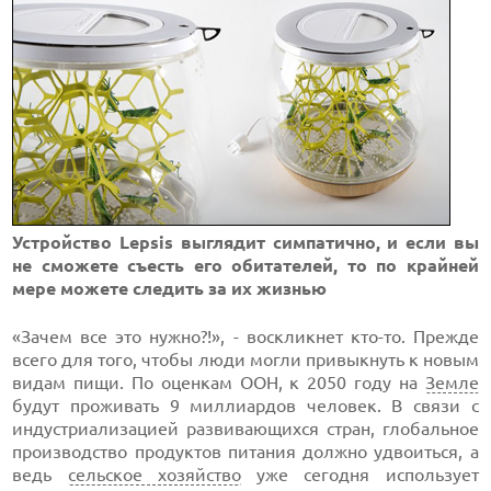
Устройство Lepsis выглядит симпатично, и если вы
не сможете съесть его обитателей, то по крайней
мере можете следить за их жизнью
«Зачем все это нужно?!», - воскликнет кто-то. Прежде
всего для того, чтобы люди могли привыкнуть к новым
видам пищи. По оценкам ООН, к 2050 году на
Земле
будут проживать 9 миллиардов человек. В связи с
индустриализацией развивающихся стран, глобальное
производство продуктов питания должно удвоиться, а
ведь
сельское хозяйство
уже сегодня использует