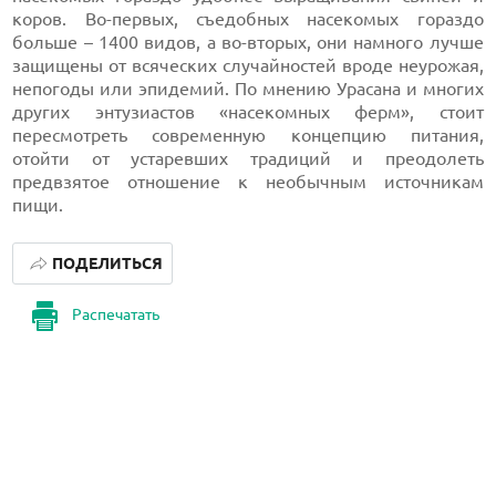
коров. Во-первых, съедобных насекомых гораздо
больше – 1400 видов, а во-вторых, они намного лучше
защищены от всяческих случайностей вроде неурожая,
непогоды или эпидемий. По мнению Урасана и многих
других энтузиастов «насекомных ферм», стоит
пересмотреть современную концепцию питания,
отойти от устаревших традиций и преодолеть
предвзятое отношение к необычным источникам
пищи.
ПОДЕЛИТЬСЯ
Распечатать