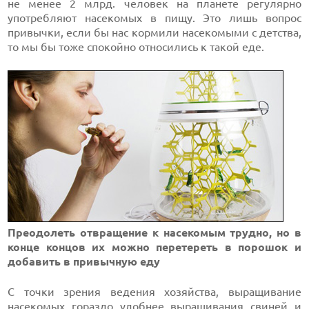
не менее 2 млрд. человек на планете регулярно
употребляют насекомых в пищу. Это лишь вопрос
привычки, если бы нас кормили насекомыми с детства,
то мы бы тоже спокойно относились к такой еде.
Преодолеть отвращение к насекомым трудно, но в
конце концов их можно перетереть в порошок и
добавить в привычную еду
С точки зрения ведения хозяйства, выращивание
насекомых гораздо удобнее выращивания свиней и