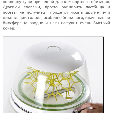
половину суши пригодной для комфортного обитания.
Другими словами, просто расширить
пастбища
и
посевы не получится, придется искать другие пути
ликвидации голода, особенно белкового, иначе нашей
биосфере (а заодно и нам) наступит очень быстрый
конец.