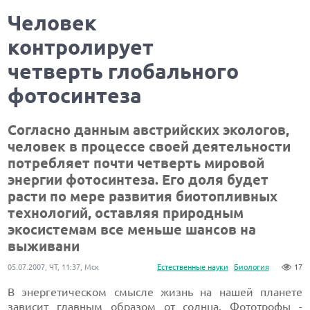
Человек
контролирует
четверть глобального
фотосинтеза
Согласно данным австрийских экологов,
человек в процессе своей деятельности
потребляет почти четверть мировой
энергии фотосинтеза. Его доля будет
расти по мере развития биотопливных
технологий, оставляя природным
экосистемам все меньше шансов на
выживани
05.07.2007, ЧТ, 11:37, Мск
Естественные науки
Биология
17
В энергетическом смысле жизнь на нашей планете
зависит главным образом от
солнца
. Фототрофы -