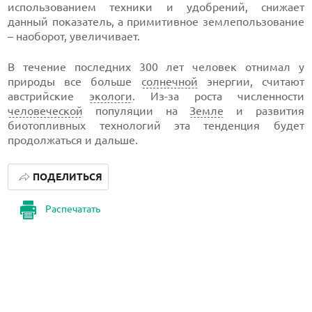
использованием техники и удобрений, снижает
данный показатель, а примитивное землепользование
– наоборот, увеличивает.
В течение последних 300 лет человек отнимал у
природы все больше
солнечной
энергии, считают
австрийские
экологи
. Из-за роста численности
человеческой
популяции на
Земле
и развития
биотопливных технологий эта тенденция будет
продолжаться и дальше.
ПОДЕЛИТЬСЯ
Распечатать