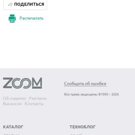
ПОДЕЛИТЬСЯ
Распечатать
Сообщить об ошибке
Все права защищены ©1995 – 2026
Об издании
Реклама
Вакансии
Контакты
КАТАЛОГ
ТЕХНОБЛОГ