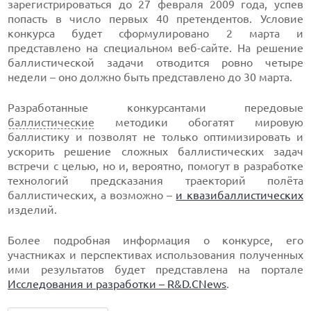
зарегистрироваться до 27 февраля 2009 года, успев
попасть в число первых 40 претендентов. Условие
конкурса будет сформулировано 2 марта и
представлено на специальном веб-сайте. На решение
баллистической задачи отводится ровно четыре
недели – оно должно быть представлено до 30 марта.
Разработанные конкурсантами передовые
баллистические
методики обогатят мировую
баллистику и позволят не только оптимизировать и
ускорить решение сложных баллистических задач
встречи с целью, но и, вероятно, помогут в разработке
технологий предсказания траекторий полёта
баллистических, а возможно –
и квазибаллистических
изделий.
Более подробная информация о конкурсе, его
участниках и перспективах использования полученных
ими результатов будет представлена на портале
Исследования и разработки – R&D.CNews
.