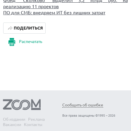
Фонд "Сколково" выделил 3,2 млрд руб. на
реализацию 11 проектов
ПО для СМБ: внедряем ИТ без лишних затрат
ПОДЕЛИТЬСЯ
Распечатать
Сообщить об ошибке
Все права защищены ©1995 – 2026
Об издании
Реклама
Вакансии
Контакты