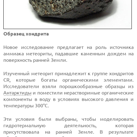
Образец хондрита
Новое исследование предлагает на роль источника
аммиака метеориты, падавшие каменным дождем на
поверхность ранней Земли.
Изученный метеорит принадлежит к группе хондритов
CR, которые богаты органическими элементами.
Исследователи взяли порошкообразные образцы из
Антарктиды
и поместили нерастворимые органические
компоненты в воду в условиях высокого давления и
температуры 300°C.
Эти условия были выбраны, чтобы моделировать
гидротермальную деятельность, которая
присутствовала на ранней Земле. В результате