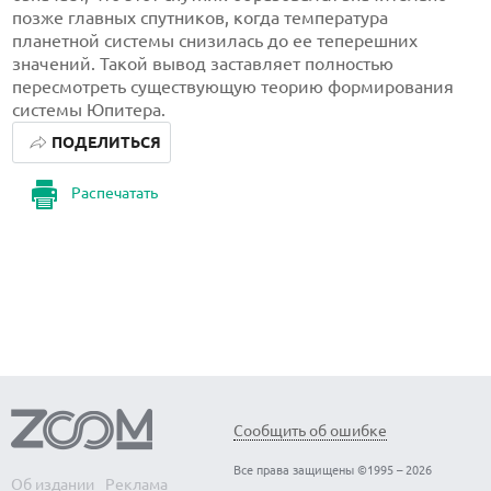
позже главных спутников, когда температура
планетной системы снизилась до ее теперешних
значений. Такой вывод заставляет полностью
пересмотреть существующую теорию формирования
системы Юпитера.
ПОДЕЛИТЬСЯ
Распечатать
Сообщить об ошибке
Все права защищены ©1995 – 2026
Об издании
Реклама