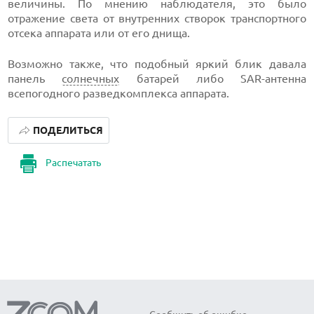
величины. По мнению наблюдателя, это было
отражение света от внутренних створок транспортного
отсека аппарата или от его днища.
Возможно также, что подобный яркий блик давала
панель
солнечных
батарей либо SAR-антенна
всепогодного разведкомплекса аппарата.
ПОДЕЛИТЬСЯ
Распечатать