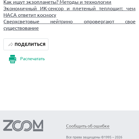
Как ищут экзопланеты? Методы и технологии
Экономичный ИК-сенсор и плетеный теплощит: чем
НАСА ответит космосу
Сверхсветовые нейтрино опровергают свое
существование
ПОДЕЛИТЬСЯ
Распечатать
Сообщить об ошибке
Все права защищены ©1995 – 2026