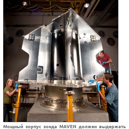
Мощный корпус зонда MAVEN должен выдержать