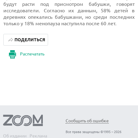
будут расти под присмотром бабушки, говорят
исследователи. Согласно их данным, 58% детей в
деревнях опекались бабушками, но среди последних
только у 18% менопауза наступила после 60 лет.
ПОДЕЛИТЬСЯ
Распечатать
Сообщить об ошибке
Все права защищены ©1995 – 2026
Об издании
Реклама