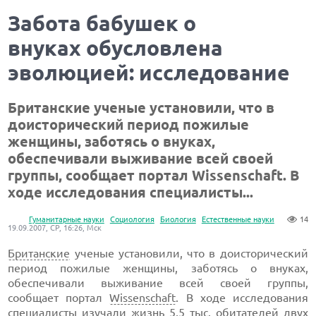
Забота бабушек о
внуках обусловлена
эволюцией: исследование
Британские ученые установили, что в
доисторический период пожилые
женщины, заботясь о внуках,
обеспечивали выживание всей своей
группы, сообщает портал Wissenschaft. В
ходе исследования специалисты...
Гуманитарные науки
Социология
Биология
Естественные науки
14
19.09.2007, СР, 16:26, Мск
Британские
ученые установили, что в доисторический
период пожилые женщины, заботясь о внуках,
обеспечивали выживание всей своей группы,
сообщает портал
Wissenschaft
. В ходе исследования
специалисты изучали жизнь 5,5 тыс. обитателей двух