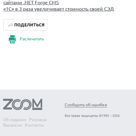
сайтами .NET Forge CMS
«1С» в 3 раза увеличивает стоимость своей СЭД
ПОДЕЛИТЬСЯ
Распечатать
Сообщить об ошибке
Все права защищены ©1995 – 2026
Об издании
Реклама
Вакансии
Контакты