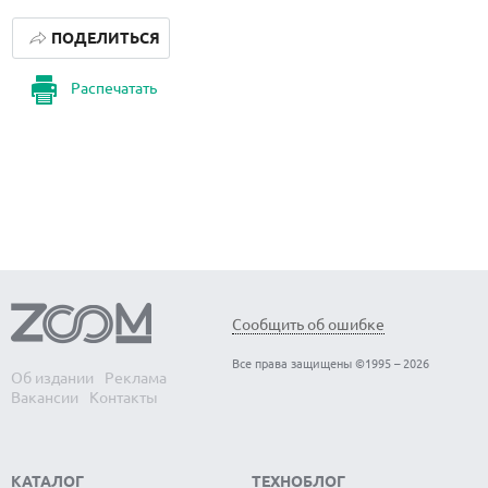
ПОДЕЛИТЬСЯ
Распечатать
Сообщить об ошибке
Все права защищены ©1995 – 2026
Об издании
Реклама
Вакансии
Контакты
КАТАЛОГ
ТЕХНОБЛОГ