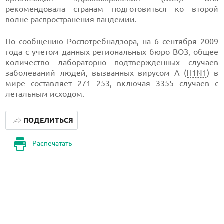
рекомендовала странам подготовиться ко второй
волне распространения пандемии.
По сообщению
Роспотребнадзора
, на 6 сентября 2009
года с учетом данных региональных бюро ВОЗ, общее
количество лабораторно подтвержденных случаев
заболеваний людей, вызванных вирусом А (
H1N1
) в
мире составляет 271 253, включая 3355 случаев с
летальным исходом.
ПОДЕЛИТЬСЯ
Распечатать