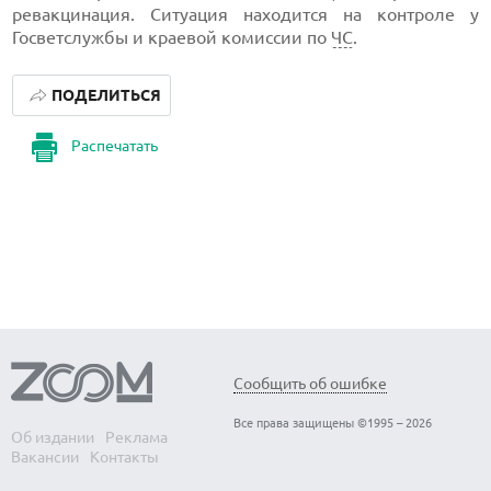
ревакцинация. Ситуация находится на контроле у
Госветслужбы и краевой комиссии по
ЧС
.
ПОДЕЛИТЬСЯ
Распечатать
Сообщить об ошибке
Все права защищены ©1995 – 2026
Об издании
Реклама
Вакансии
Контакты