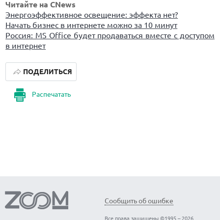
Читайте на CNews
Энергоэффективное освещение: эффекта нет?
Начать бизнес в интернете можно за 10 минут
Россия: MS Office будет продаваться вместе с доступом
в интернет
ПОДЕЛИТЬСЯ
Распечатать
Сообщить об ошибке
Все права защищены ©1995 – 2026