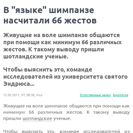
В "языке" шимпанзе
насчитали 66 жестов
Живущие на воле шимпанзе общаются
при помощи как минимум 66 различных
жестов. К такому выводу пришли
шотландские ученые.
Чтобы выяснить это, команде
исследователей из университета святого
Эндрюса...
12.05.2011, ЧТ, 08:38, Мск
Естественные науки
Биология
Живущие на воле шимпанзе общаются при помощи как
минимум 66 различных жестов. К такому выводу
пришли
шотландские
ученые.
Чтобы выяснить это, команде исследователей из