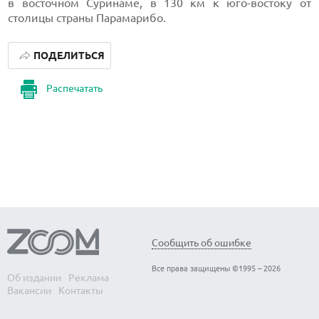
в восточном Суринаме, в 130 км к юго-востоку от
столицы страны Парамарибо.
ПОДЕЛИТЬСЯ
Распечатать
Сообщить об ошибке
Все права защищены ©1995 – 2026
Об издании
Реклама
Вакансии
Контакты